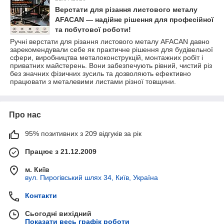
Верстати для різання листового металу
AFACAN — надійне рішення для професійної
та побутової роботи!
Ручні верстати для різання листового металу AFACAN давно
зарекомендували себе як практичне рішення для будівельної
сфери, виробництва металоконструкцій, монтажних робіт і
приватних майстерень. Вони забезпечують рівний, чистий різ
без значних фізичних зусиль та дозволяють ефективно
працювати з металевими листами різної товщини.
Про нас
95% позитивних з 209 відгуків за рік
Працює з 21.12.2009
м. Київ
вул. Пирогівський шлях 34, Київ, Україна
Контакти
Сьогодні вихідний
Показати весь графік роботи