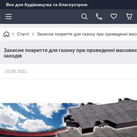
Все для будівництва та благоустрою
Статті
Захисне покриття для газону при проведенні мас
Захисне покриття для газону при проведенні масових
заходів
10.08.2021