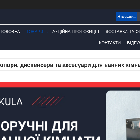
ГОЛОВНА
ТОВАРИ
АКЦІЙНА ПРОПОЗИЦІЯ
ДОСТАВКА ТА О
КОНТАКТИ
ВІДГУ
 опори, диспенсери та аксесуари для ванних кімн