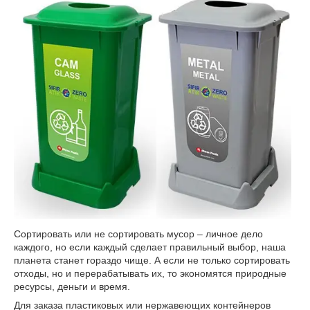
Сортировать или не сортировать мусор – личное дело
каждого, но если каждый сделает правильный выбор, наша
планета станет гораздо чище. А если не только сортировать
отходы, но и перерабатывать их, то экономятся природные
ресурсы, деньги и время.
Для заказа пластиковых или нержавеющих контейнеров