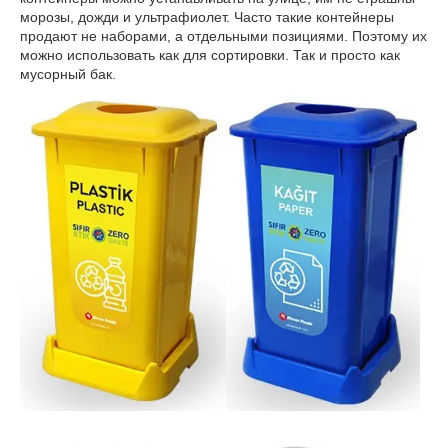
морозы, дожди и ультрафиолет. Часто такие контейнеры
продают не наборами, а отдельными позициями. Поэтому их
можно использовать как для сортировки. Так и просто как
мусорный бак.