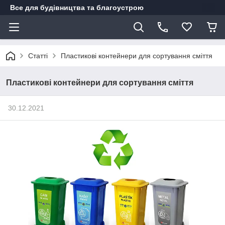
Все для будівництва та благоустрою
Статті
Пластикові контейнери для сортування сміття
Пластикові контейнери для сортування сміття
30.12.2021