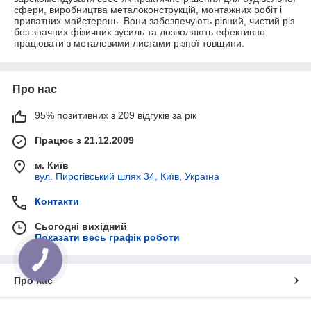
сфери, виробництва металоконструкцій, монтажних робіт і
приватних майстерень. Вони забезпечують рівний, чистий різ
без значних фізичних зусиль та дозволяють ефективно
працювати з металевими листами різної товщини.
Про нас
95% позитивних з 209 відгуків за рік
Працює з 21.12.2009
м. Київ
вул. Пирогівський шлях 34, Київ, Україна
Контакти
Сьогодні вихідний
Показати весь графік роботи
Про нас