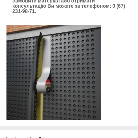
Замовити матеріал або отримати
консультацію Ви можете за телефоном: 0 (67)
231-98-71.