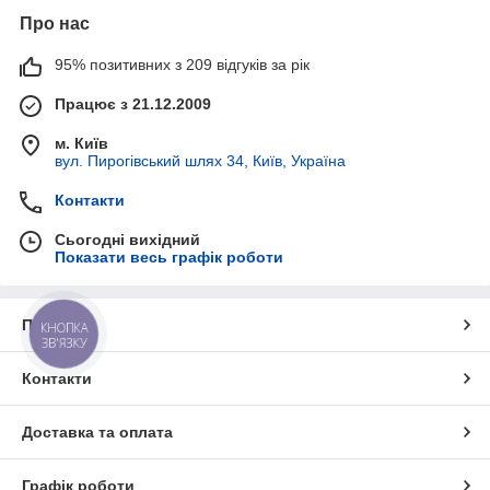
Про нас
95% позитивних з 209 відгуків за рік
Працює з 21.12.2009
м. Київ
вул. Пирогівський шлях 34, Київ, Україна
Контакти
Сьогодні вихідний
Показати весь графік роботи
Про нас
КНОПКА
ЗВ'ЯЗКУ
Контакти
Доставка та оплата
Графік роботи