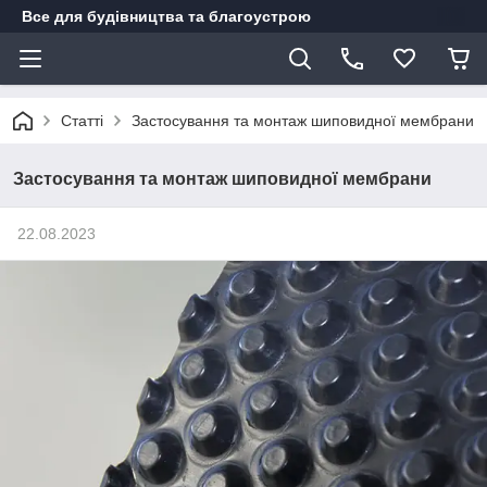
Все для будівництва та благоустрою
Статті
Застосування та монтаж шиповидної мембрани
Застосування та монтаж шиповидної мембрани
22.08.2023