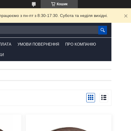
Кошик
ацюємо з пн-пт з 8:30-17:30. Субота та неділя вихідні.
ПЛАТА
УМОВИ ПОВЕРНЕННЯ
ПРО КОМПАНІЮ
КИ