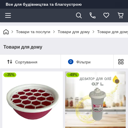
Все для будівництва та благоустрою
Товари та послуги
Товари для дому
Товари для дом
Товари для дому
Сортування
0
Фільтри
–35%
–49%