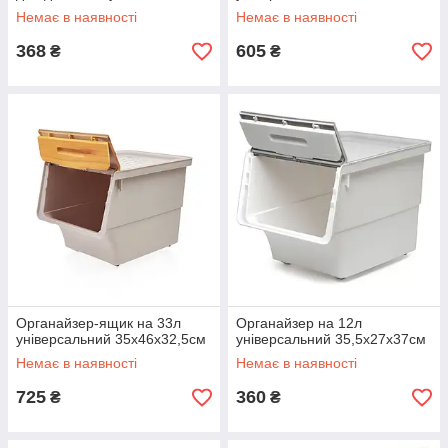
Немає в наявності
Немає в наявності
368
605
₴
₴
Органайзер-ящик на 33л
Органайзер на 12л
універсальний 35х46х32,5см
універсальний 35,5x27x37см
Немає в наявності
Немає в наявності
725
360
₴
₴