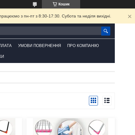
Кошик
ацюємо з пн-пт з 8:30-17:30. Субота та неділя вихідні.
ПЛАТА
УМОВИ ПОВЕРНЕННЯ
ПРО КОМПАНІЮ
КИ