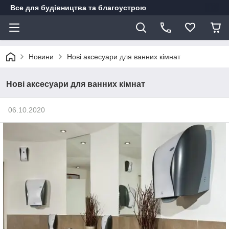
Все для будівництва та благоустрою
Новини
Нові аксесуари для ванних кімнат
Нові аксесуари для ванних кімнат
06.10.2020