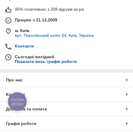
95% позитивних з 208 відгуків за рік
Працює з 21.12.2009
м. Київ
вул. Пирогівський шлях 34, Київ, Україна
Контакти
Сьогодні вихідний
Показати весь графік роботи
Про нас
Контакти
КНОПКА
ЗВ'ЯЗКУ
Доставка та оплата
Графік роботи