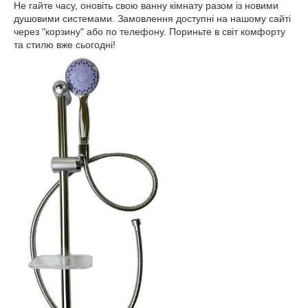
Не гайте часу, оновіть свою ванну кімнату разом із новими
душовими системами. Замовлення доступні на нашому сайті
через "корзину" або по телефону. Пориньте в світ комфорту
та стилю вже сьогодні!