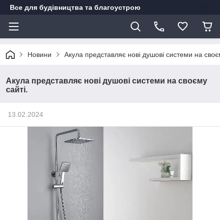
Все для будівництва та благоустрою
Новини
Акула представляє нові душові системи на своєм
Акула представляє нові душові системи на своєму
сайті.
13.02.2024