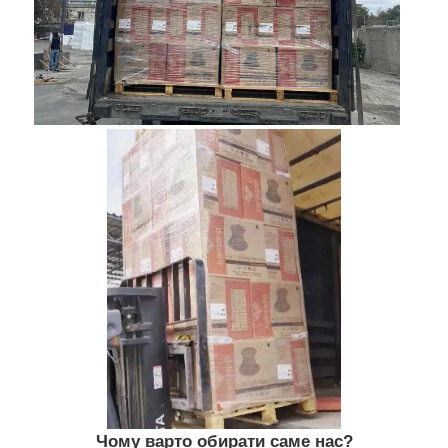
Чому варто обирати саме нас?