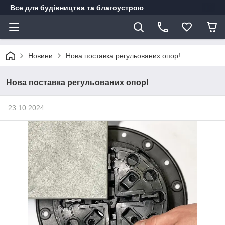
Все для будівництва та благоустрою
Новини
Нова поставка регульованих опор!
Нова поставка регульованих опор!
23.10.2024