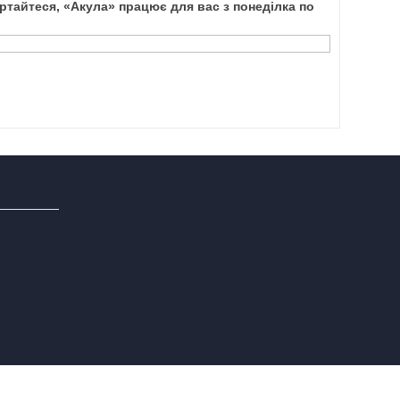
тайтеся, «Акула» працює для вас з понеділка по