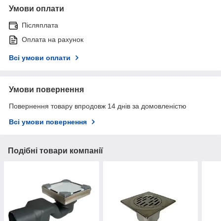
Умови оплати
Післяплата
Оплата на рахунок
Всі умови оплати
Умови повернення
Повернення товару впродовж 14 днів за домовленістю
Всі умови повернення
Подібні товари компанії