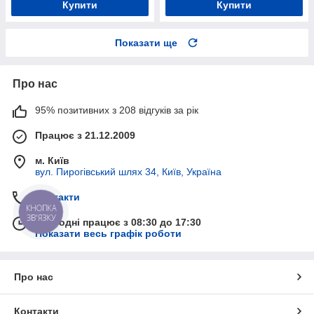
Купити
Купити
Показати ще
Про нас
95% позитивних з 208 відгуків за рік
Працює з 21.12.2009
м. Київ
вул. Пирогівський шлях 34, Київ, Україна
Контакти
КНОПКА
ЗВ'ЯЗКУ
Сьогодні працює з 08:30 до 17:30
Показати весь графік роботи
Про нас
Контакти