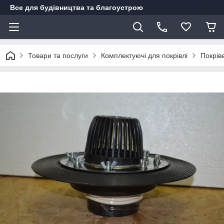
Все для будівництва та благоустрою
Товари та послуги
Комплектуючі для покрівлі
Покрів