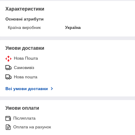
Характеристики
Основні атрибути
Країна виробник
Україна
Умови доставки
Нова Пошта
Самовивіз
Нова пошта
Всі умови доставки
Умови оплати
Післяплата
Оплата на рахунок