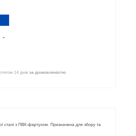
отягом 14 днів
за домовленістю
ї сталі з ПВХ-фартухом. Призначена для збору та