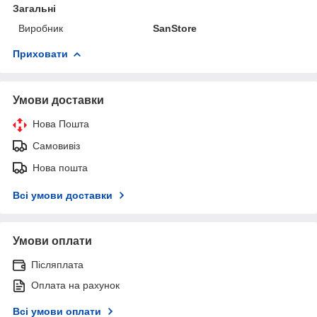
Загальні
Виробник
SanStore
Приховати
Умови доставки
Нова Пошта
Самовивіз
Нова пошта
Всі умови доставки
Умови оплати
Післяплата
Оплата на рахунок
Всі умови оплати