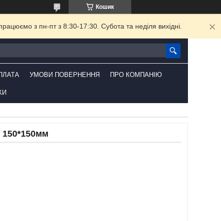
Кошик
ацюємо з пн-пт з 8:30-17:30. Субота та неділя вихідні.
ПЛАТА
УМОВИ ПОВЕРНЕННЯ
ПРО КОМПАНІЮ
КИ
 150*150мм