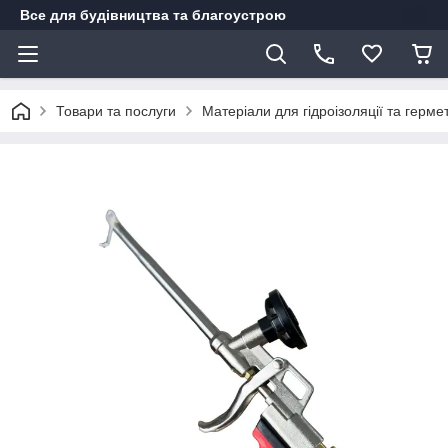
Все для будівництва та благоустрою
Товари та послуги
Матеріали для гідроізоляції та гермет