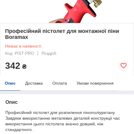
Професійний пістолет для монтажної піни
Boramax
Немає в наявності
Код: PIST-PRO
Роздріб
342
₴
Опис
Доставка
Оплата
Умови повернення
Опис
Професійний пістолет для розпилення пінополіуретану.
Завдяки використанню металевих деталей конструкції час
використання цього пістолета значно довший, ніж
стандартного.