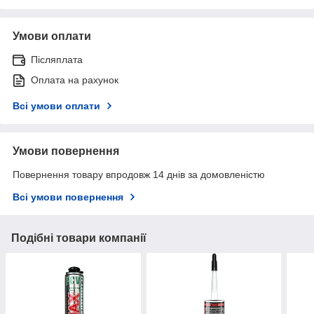
Умови оплати
Післяплата
Оплата на рахунок
Всі умови оплати
Умови повернення
Повернення товару впродовж 14 днів за домовленістю
Всі умови повернення
Подібні товари компанії