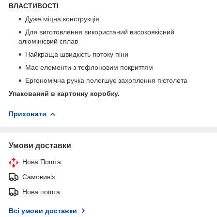
ВЛАСТИВОСТІ
Дуже міцна конструкція
Для виготовлення використаний високоякісний
алюмінієвий сплав
Найкраща швидкість потоку піни
Має елементи з тефлоновим покриттям
Ергономічна ручка полегшує захоплення пістолета
Упакований в картонну коробку.
Приховати
Умови доставки
Нова Пошта
Самовивіз
Нова пошта
Всі умови доставки