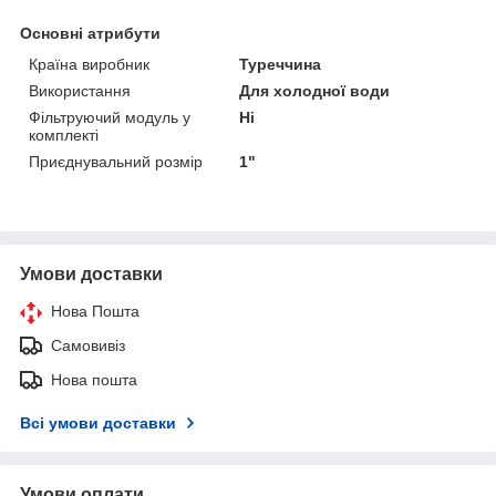
Основні атрибути
Країна виробник
Туреччина
Використання
Для холодної води
Фільтруючий модуль у
Ні
комплекті
Приєднувальний розмір
1"
Умови доставки
Нова Пошта
Самовивіз
Нова пошта
Всі умови доставки
Умови оплати