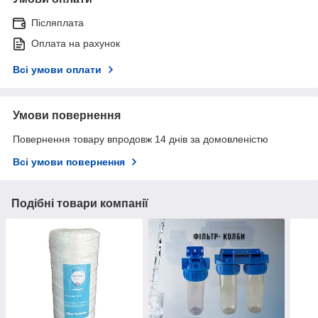
Післяплата
Оплата на рахунок
Всі умови оплати
Умови повернення
Повернення товару впродовж 14 днів за домовленістю
Всі умови повернення
Подібні товари компанії