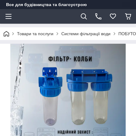
Все для будівництва та благоустрою
Товари та послуги
Системи фільтрації води
ПОБУТО