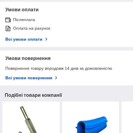
Умови оплати
Післяплата
Оплата на рахунок
Всі умови оплати
Умови повернення
Повернення товару впродовж 14 днів за домовленістю
Всі умови повернення
Подібні товари компанії