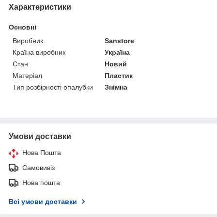
Характеристики
Основні
Виробник
Sanstore
Країна виробник
Україна
Стан
Новий
Матеріал
Пластик
Тип розбірності опалубки
Знімна
Умови доставки
Нова Пошта
Самовивіз
Нова пошта
Всі умови доставки