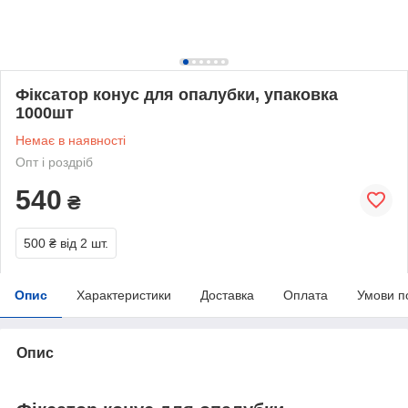
Фіксатор конус для опалубки, упаковка
1000шт
Немає в наявності
Опт і роздріб
540
₴
500 ₴
від 2 шт.
Опис
Характеристики
Доставка
Оплата
Умови п
Опис