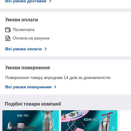
Всі умови доставки
Умови оплати
Післяплата
Оплата на рахунок
Всі умови оплати
Умови повернення
Повернення товару впродовж 14 днів за домовленістю
Всі умови повернення
Подібні товари компанії