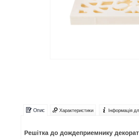
Опис
Характеристики
Інформація д
Решітка до дождеприемнику декорат