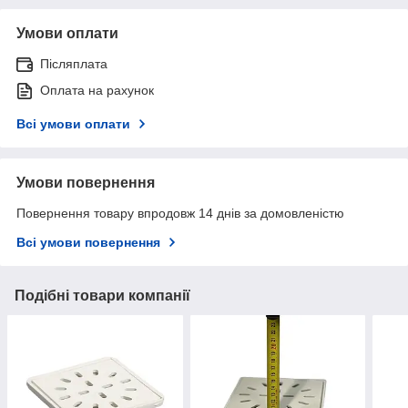
Умови оплати
Післяплата
Оплата на рахунок
Всі умови оплати
Умови повернення
Повернення товару впродовж 14 днів за домовленістю
Всі умови повернення
Подібні товари компанії