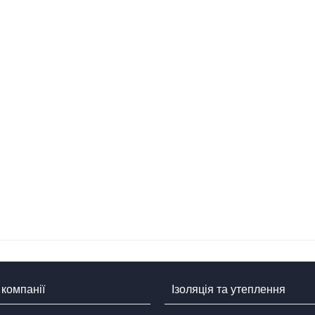
компанії
Ізоляція та утеплення