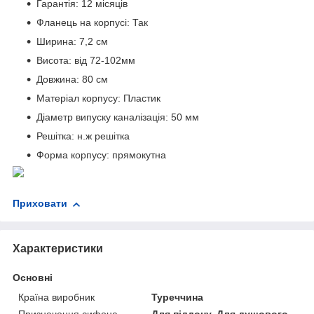
Гарантія: 12 місяців
Фланець на корпусі: Так
Ширина: 7,2 см
Висота: від 72-102мм
Довжина: 80 см
Матеріал корпусу: Пластик
Діаметр випуску каналізація: 50 мм
Решітка: н.ж решітка
Форма корпусу: прямокутна
Приховати
Характеристики
Основні
Країна виробник
Туреччина