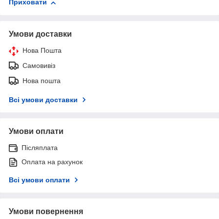
Приховати
Умови доставки
Нова Пошта
Самовивіз
Нова пошта
Всі умови доставки
Умови оплати
Післяплата
Оплата на рахунок
Всі умови оплати
Умови повернення