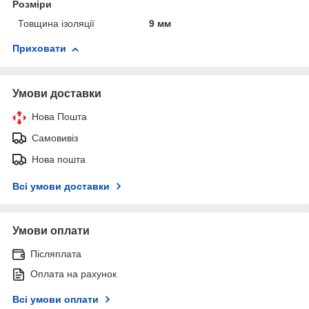
Розміри
Товщина ізоляції
9 мм
Приховати
Умови доставки
Нова Пошта
Самовивіз
Нова пошта
Всі умови доставки
Умови оплати
Післяплата
Оплата на рахунок
Всі умови оплати