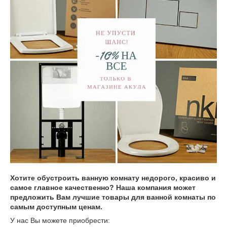
Хотите обустроить ванную комнату недорого, красиво и
самое главное качественно? Наша компания может
предложить Вам лучшие товары для ванной комнаты по
самым доступным ценам.
У нас Вы можете приобрести: