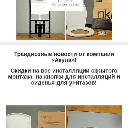
Грандиозные новости от компании
«Акула»!
Скидки на все инсталляции скрытого
монтажа, на кнопки для инсталляций и
сиденья для унитазов!