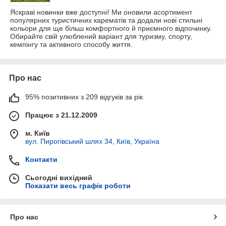
Яскраві новинки вже доступні! Ми оновили асортимент
популярних туристичних карематів та додали нові стильні
кольори для ще більш комфортного й приємного відпочинку.
Обирайте свій улюблений варіант для туризму, спорту,
кемпінгу та активного способу життя.
Про нас
95% позитивних з 209 відгуків за рік
Працює з 21.12.2009
м. Київ
вул. Пирогівський шлях 34, Київ, Україна
Контакти
Сьогодні вихідний
Показати весь графік роботи
Про нас