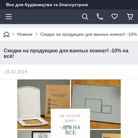
Все для будівництва та благоустрою
Новини
Скидки на продукцию для ванных комнат! -10% 
Скидки на продукцию для ванных комнат! -10% на
всё!
15.02.2019