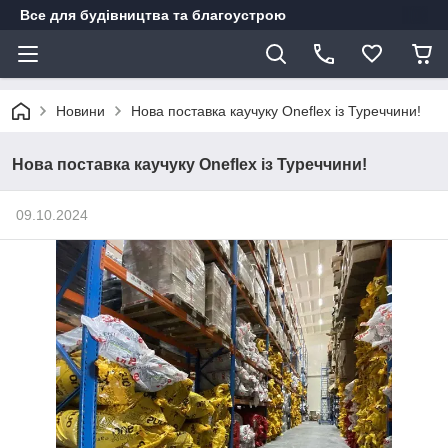
Все для будівництва та благоустрою
Новини
Нова поставка каучуку Oneflex із Туреччини!
Нова поставка каучуку Oneflex із Туреччини!
09.10.2024