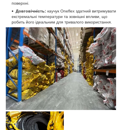
поверхні.
Довговічність:
каучук Oneflex здатний витримувати
екстремальні температури та зовнішні впливи, що
робить його ідеальним для тривалого використання.